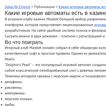
DataLife Engine
> Публикации >
Какие игровые автоматы ест
Какие игровые автоматы есть в казин
В игорном клубе казино Maxbet большой выбор развлечений
платформа, которая представляет лицензированные
игровы
разработчиков. На сайте удобная система поиска и фильтрац
Сыграть можно в двух режимах – платном с регистрацией и
Во что поиграть
Игорный клуб Maxbet онлайн собрал в себе обширную кол
качественный софт и простые правила. Одним из увлекатель
Pearl».
"Dolphin's Pearl" – это популярный игровой автомат, созда
собой классический пятибарабанный слот с девятью линиям
Тематика аппарата связана с морским миром, и пользователи
дельфины;
раковины;
жемчужины;
морские коньки;
рыбы;