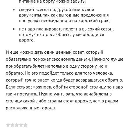
питание на борту можно забыть;
следует всегда под рукой иметь свои
документы, так как выгодные предложения
поступают неожиданно и на короткий срок;
не надо планировать полет на высокий сезон,
потому что это в любом случае обойдется
дорого.
И еще можно дать один ценный совет, который
обязательно поможет сэкономить деньги. Намного лучше
приобретать билет не только в одну сторону, но и
обратно. Но это подойдет только для того человека,
который точно знает, когда будет возвращаться обратно.
Если есть возможность обойти стороной столицу, то надо
так и поступить. Нужно учитывать, что авиабилеты в
столицу какой-либо страны стоят дороже, чем в рядом
расположенные города.