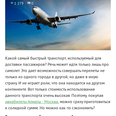
1 279
0
Какой самый быстрый транспорт, используемый для
доставки пассажиров? Речь может идти только лишь про
самолет. Это дает возможность совершать перелеты не
только из одного города в другой, но даже в иную
страну. И не играет роли, что она находится на другом
континенте. Вот только стоимость использования
данного транспорта очень высокая. Поэтому, покупая
авиабилеты Алматы - Москва
, можно сразу приготовиться
к солидной сумме. Но можно как-то сэкономить?