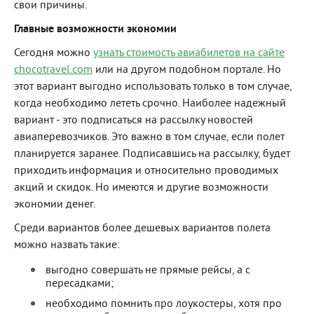
свои причины.
Главные возможности экономии
Сегодня можно
узнать стоимость авиабилетов на сайте
chocotravel.com
или на другом подобном портале. Но
этот вариант выгодно использовать только в том случае,
когда необходимо лететь срочно. Наиболее надежный
вариант - это подписаться на рассылку новостей
авиаперевозчиков. Это важно в том случае, если полет
планируется заранее. Подписавшись на рассылку, будет
приходить информация и относительно проводимых
акций и скидок. Но имеются и другие возможности
экономии денег.
Среди вариантов более дешевых вариантов полета
можно назвать такие:
выгодно совершать не прямые рейсы, а с
пересадками;
необходимо помнить про лоукостеры, хотя про