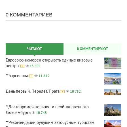
0 КОММЕНТАРИЕВ
ЧИТАЮТ
КОММЕНТИРУЮТ
Евросоюз намерен открывать единые визовые
центры
13 505
**Барселона
11 815
День первый. Перелет. Прага
10 752
**Достопримечательности необыкновенного
Люксембурга
10 748
**Рекомендации будущим автобусным туристам.