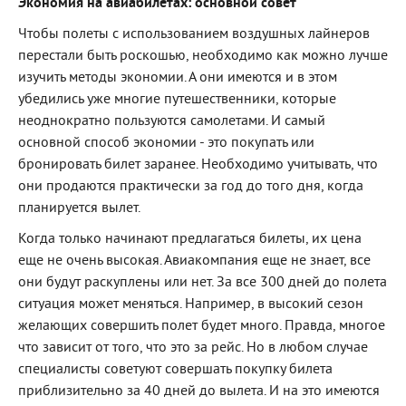
Экономия на авиабилетах: основной совет
Чтобы полеты с использованием воздушных лайнеров
перестали быть роскошью, необходимо как можно лучше
изучить методы экономии. А они имеются и в этом
убедились уже многие путешественники, которые
неоднократно пользуются самолетами. И самый
основной способ экономии - это покупать или
бронировать билет заранее. Необходимо учитывать, что
они продаются практически за год до того дня, когда
планируется вылет.
Когда только начинают предлагаться билеты, их цена
еще не очень высокая. Авиакомпания еще не знает, все
они будут раскуплены или нет. За все 300 дней до полета
ситуация может меняться. Например, в высокий сезон
желающих совершить полет будет много. Правда, многое
что зависит от того, что это за рейс. Но в любом случае
специалисты советуют совершать покупку билета
приблизительно за 40 дней до вылета. И на это имеются