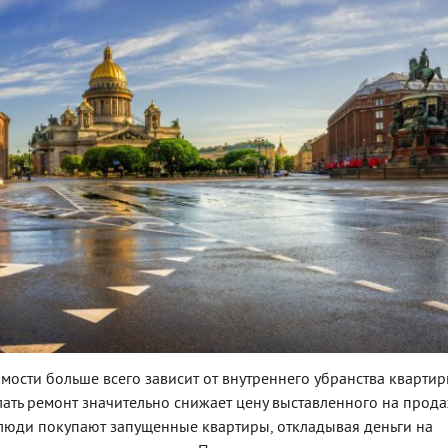
мости больше всего зависит от внутреннего убранства квартир
ать ремонт значительно снижает цену выставленного на прод
люди покупают запущенные квартиры, откладывая деньги на