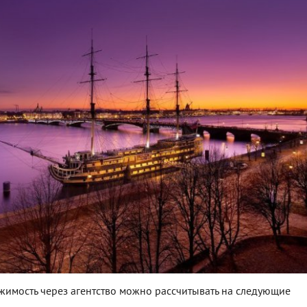
имость через агентство можно рассчитывать на следующие