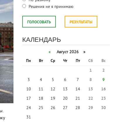
По-разному
Решения не я принимаю
ГОЛОСОВАТЬ
РЕЗУЛЬТАТЫ
КАЛЕНДАРЬ
«
Август 2026 »
Пн
Вт
Ср
Чт
Пт
Сб
Вс
1
2
3
4
5
6
7
8
9
10
11
12
13
14
15
16
17
18
19
20
21
22
23
24
25
26
27
28
29
30
ы.
31
ажу