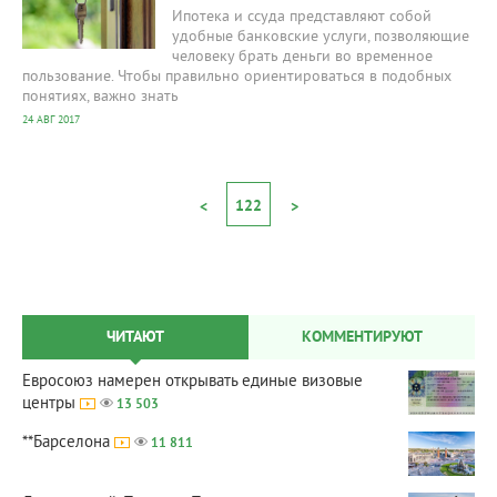
Ипотека и ссуда представляют собой
удобные банковские услуги, позволяющие
человеку брать деньги во временное
пользование. Чтобы правильно ориентироваться в подобных
понятиях, важно знать
24 АВГ 2017
122
<
>
ЧИТАЮТ
КОММЕНТИРУЮТ
Евросоюз намерен открывать единые визовые
центры
13 503
**Барселона
11 811